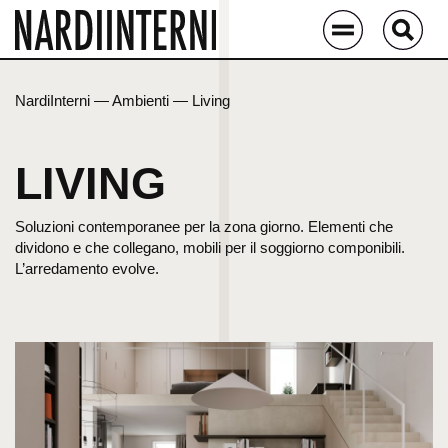
NardiInterni
—
Ambienti
—
Living
LIVING
Soluzioni contemporanee per la zona giorno. Elementi che
dividono e che collegano, mobili per il soggiorno componibili.
L’arredamento evolve.