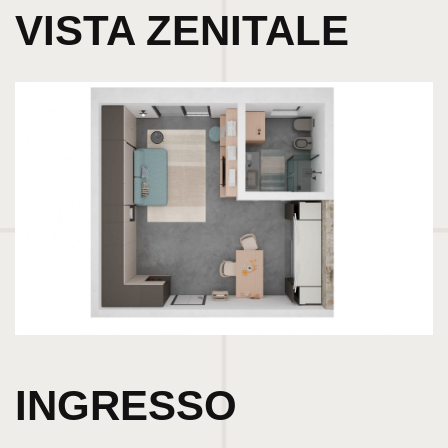
VISTA ZENITALE
INGRESSO