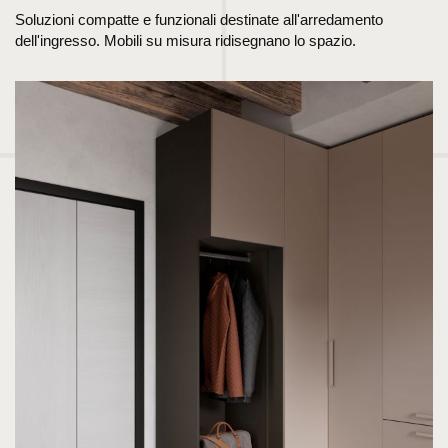
Soluzioni compatte e funzionali destinate all'arredamento
dell'ingresso. Mobili su misura ridisegnano lo spazio.