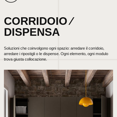
CORRIDOIO ⁄
DISPENSA
Soluzioni che coinvolgono ogni spazio: arredare il corridoio,
arredare i ripostigli o le dispense. Ogni elemento, ogni modulo
trova giusta collocazione.