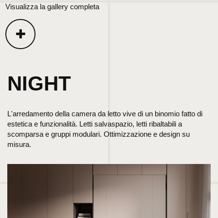
Visualizza la gallery completa
NIGHT
L'arredamento della camera da letto vive di un binomio fatto di
estetica e funzionalità. Letti salvaspazio, letti ribaltabili a
scomparsa e gruppi modulari. Ottimizzazione e design su
misura.