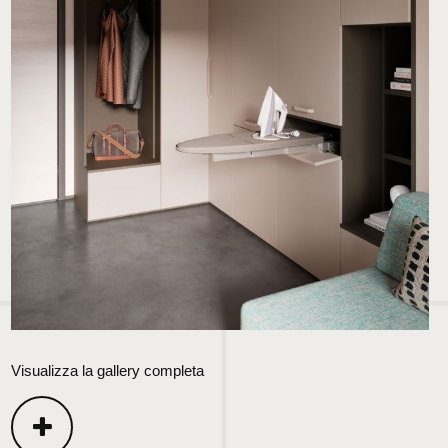
Visualizza la gallery completa