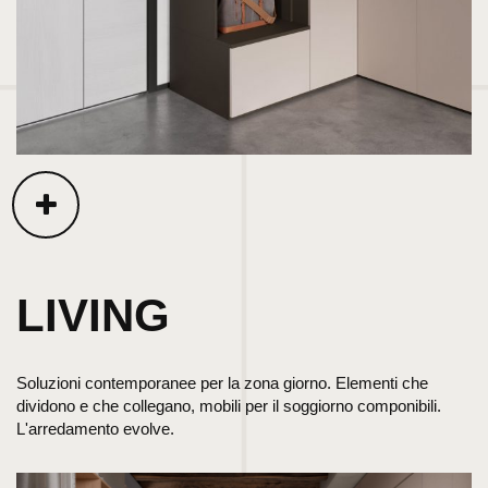
LIVING
Soluzioni contemporanee per la zona giorno. Elementi che
dividono e che collegano, mobili per il soggiorno componibili.
L'arredamento evolve.