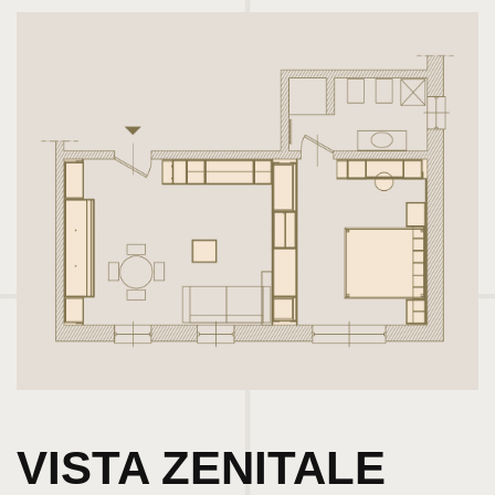
VISTA ZENITALE