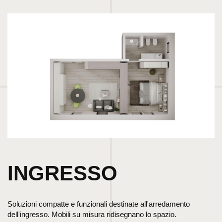
INGRESSO
Soluzioni compatte e funzionali destinate all'arredamento
dell'ingresso. Mobili su misura ridisegnano lo spazio.