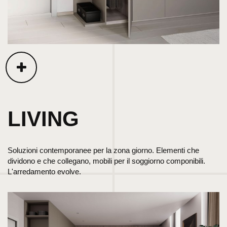
LIVING
Soluzioni contemporanee per la zona giorno. Elementi che
dividono e che collegano, mobili per il soggiorno componibili.
L'arredamento evolve.