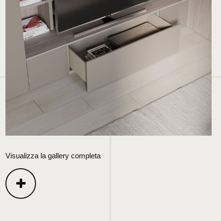
Visualizza la gallery completa