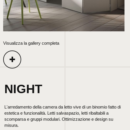
Visualizza la gallery completa
NIGHT
L'arredamento della camera da letto vive di un binomio fatto di
estetica e funzionalità. Letti salvaspazio, letti ribaltabili a
scomparsa e gruppi modulari. Ottimizzazione e design su
misura.