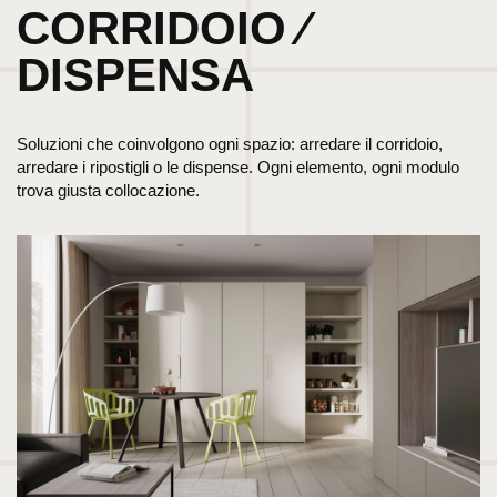
CORRIDOIO ⁄
DISPENSA
Soluzioni che coinvolgono ogni spazio: arredare il corridoio,
arredare i ripostigli o le dispense. Ogni elemento, ogni modulo
trova giusta collocazione.