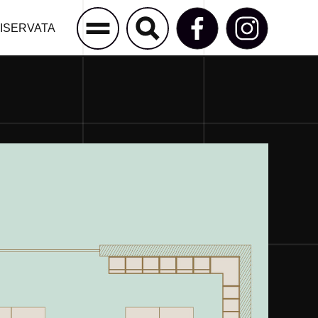
ISERVATA