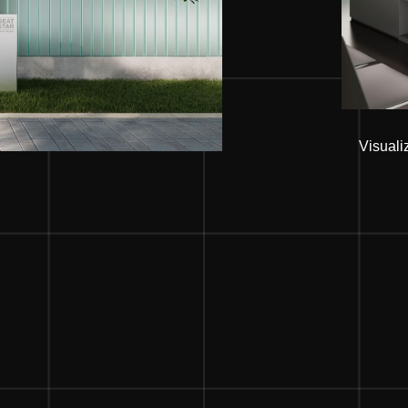
Visuali