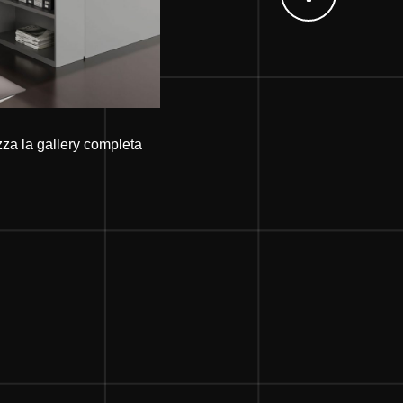
zza la gallery completa