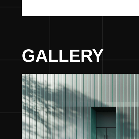
GALLERY